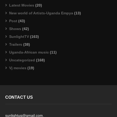
Latest Movies
(20)
New world of Artists-Uganda Empya
(13)
Post
(43)
Shows
(42)
SunlightTV
(163)
Trailers
(38)
Uganda-African music
(11)
Uncategorized
(168)
Vj movies
(19)
CONTACT US
sunlightug@gmail.com
,