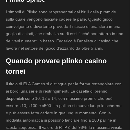
I simboli di Plinko sono rappresentati dai birilli della piramide
sulla quale vengono lasciate cadere le palle. Questo gioco
coinvolgente e divertente prevede il rilascio di una sfera in una
griglia di chiodi, che rimbalza su di essi finché non atterra in uno
dei vani numerati in basso. Federico è l’analista di casinò che
lavora nel settore del gioco d’azzardo da oltre 5 anni.
Quando provare plinko casino
tornei
Il titolo di ELA Games si distingue per la forma rettangolare con
ai bordi una serie di restringimenti. Le caselle di premio
disponibili sono 10, 12 e 14, con massimo premio che può
essere x10, x100 e x500. La pallina si muove lungo lo schermo
e può essere fatta cadere in qualunque momento. Con la
modalità automatica si possono lanciare fino a 200 palline in
rapida sequenza. Il valore di RTP è del 98%, la massima vincita