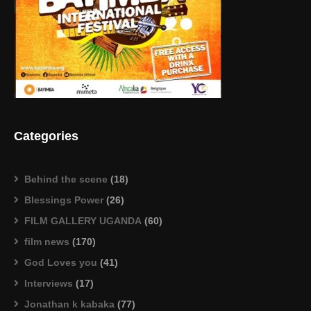
Categories
Behind the scene
(18)
Blessings Power
(26)
FILM GALLERY UGANDA
(60)
film news
(170)
God Loves you
(41)
Interviews
(17)
Jonathan k kabaka
(77)