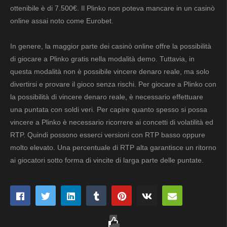
ottenibile è di 7.500€. Il Plinko non poteva mancare in un casinò
online assai noto come Eurobet.
In genere, la maggior parte dei casinò online offre la possibilità
di giocare a Plinko gratis nella modalità demo. Tuttavia, in
questa modalità non è possibile vincere denaro reale, ma solo
divertirsi e provare il gioco senza rischi. Per giocare a Plinko con
la possibilità di vincere denaro reale, è necessario effettuare
una puntata con soldi veri. Per capire quanto spesso si possa
vincere a Plinko è necessario ricorrere ai concetti di volatilità ed
RTP. Quindi possono esserci versioni con RTP basso oppure
molto elevato. Una percentuale di RTP alta garantisce un ritorno
ai giocatori sotto forma di vincite di larga parte delle puntate.