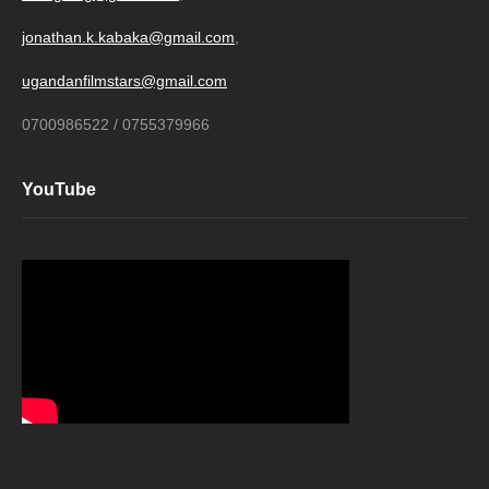
jonathan.k.kabaka@gmail.com
,
ugandanfilmstars@gmail.com
0700986522 / 0755379966
YouTube