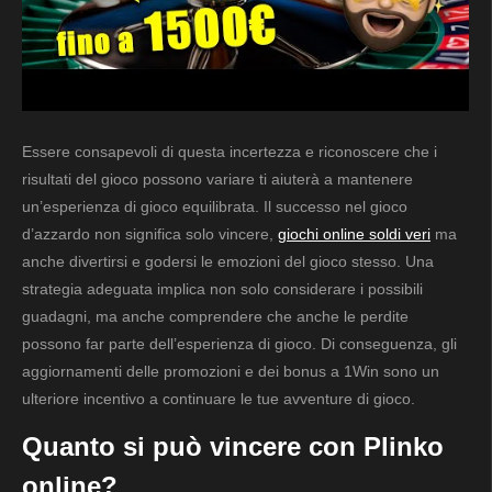
Essere consapevoli di questa incertezza e riconoscere che i
risultati del gioco possono variare ti aiuterà a mantenere
un’esperienza di gioco equilibrata. Il successo nel gioco
d’azzardo non significa solo vincere,
giochi online soldi veri
ma
anche divertirsi e godersi le emozioni del gioco stesso. Una
strategia adeguata implica non solo considerare i possibili
guadagni, ma anche comprendere che anche le perdite
possono far parte dell’esperienza di gioco. Di conseguenza, gli
aggiornamenti delle promozioni e dei bonus a 1Win sono un
ulteriore incentivo a continuare le tue avventure di gioco.
Quanto si può vincere con Plinko
online?