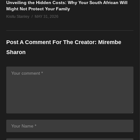
Unveiling the Hidden Costs: Why Your South African Will
Might Not Protect Your Family
Kisitu Stanley
MAY 31, 2026
Post A Comment For The Creator:
Mirembe
Sharon